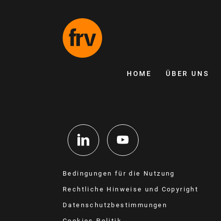
HOME
ÜBER UNS
Bedingungen für die Nutzung
Rechtliche Hinweise und Copyright
Datenschutzbestimmungen
Cookies Politik