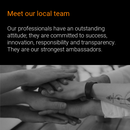
Meet our local team
Our professionals have an outstanding
attitude; they are committed to success,
innovation, responsibility and transparency.
They are our strongest ambassadors.