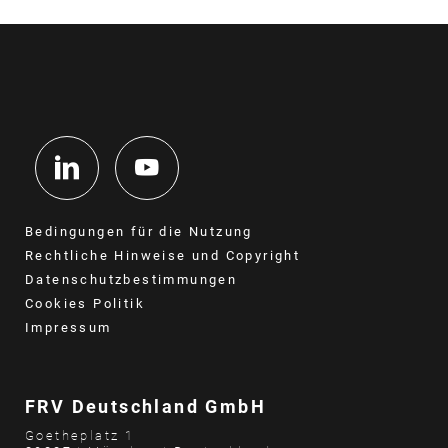
Bedingungen für die Nutzung
Rechtliche Hinweise und Copyright
Datenschutzbestimmungen
Cookies Politik
Impressum
FRV Deutschland GmbH
Goetheplatz 1