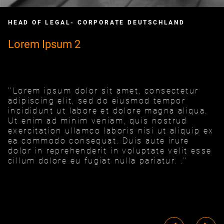
HEAD OF LEGAL- CORPORATE DEUTSCHLAND
Lorem Ipsum 2
‘’Lorem ipsum dolor sit amet, consectetur
adipiscing elit, sed do eiusmod tempor
incididunt ut labore et dolore magna aliqua.
Ut enim ad minim veniam, quis nostrud
exercitation ullamco laboris nisi ut aliquip ex
ea commodo consequat. Duis aute irure
dolor in reprehenderit in voluptate velit esse
cillum dolore eu fugiat nulla pariatur. .’’